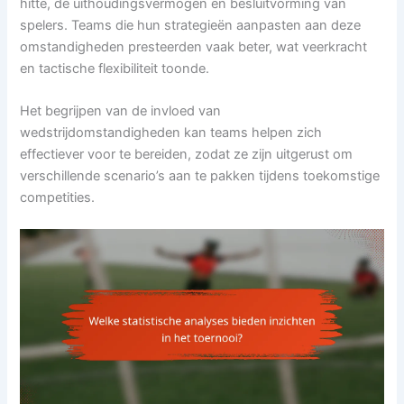
hitte, de uithoudingsvermogen en besluitvorming van
spelers. Teams die hun strategieën aanpasten aan deze
omstandigheden presteerden vaak beter, wat veerkracht
en tactische flexibiliteit toonde.
Het begrijpen van de invloed van
wedstrijdomstandigheden kan teams helpen zich
effectiever voor te bereiden, zodat ze zijn uitgerust om
verschillende scenario’s aan te pakken tijdens toekomstige
competities.