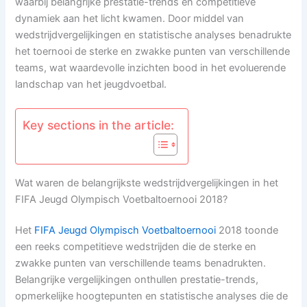
waarbij belangrijke prestatie-trends en competitieve
dynamiek aan het licht kwamen. Door middel van
wedstrijdvergelijkingen en statistische analyses benadrukte
het toernooi de sterke en zwakke punten van verschillende
teams, wat waardevolle inzichten bood in het evoluerende
landschap van het jeugdvoetbal.
Key sections in the article:
Wat waren de belangrijkste wedstrijdvergelijkingen in het
FIFA Jeugd Olympisch Voetbaltoernooi 2018?
Het
FIFA Jeugd Olympisch Voetbaltoernooi
2018 toonde
een reeks competitieve wedstrijden die de sterke en
zwakke punten van verschillende teams benadrukten.
Belangrijke vergelijkingen onthullen prestatie-trends,
opmerkelijke hoogtepunten en statistische analyses die de