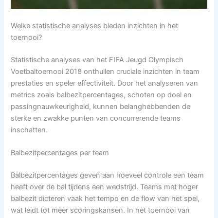
Welke statistische analyses bieden inzichten in het
toernooi?
Statistische analyses van het FIFA Jeugd Olympisch
Voetbaltoernooi 2018 onthullen cruciale inzichten in team
prestaties en speler effectiviteit. Door het analyseren van
metrics zoals balbezitpercentages, schoten op doel en
passingnauwkeurigheid, kunnen belanghebbenden de
sterke en zwakke punten van concurrerende teams
inschatten.
Balbezitpercentages per team
Balbezitpercentages geven aan hoeveel controle een team
heeft over de bal tijdens een wedstrijd. Teams met hoger
balbezit dicteren vaak het tempo en de flow van het spel,
wat leidt tot meer scoringskansen. In het toernooi van