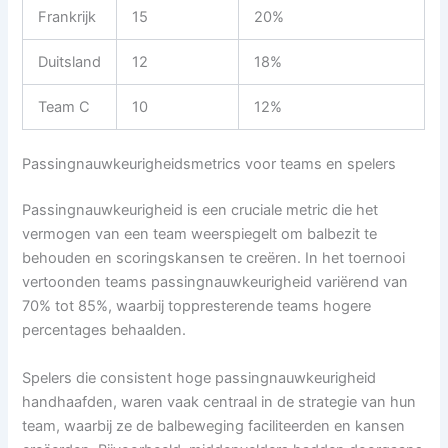
Frankrijk
15
20%
Duitsland
12
18%
Team C
10
12%
Passingnauwkeurigheidsmetrics voor teams en spelers
Passingnauwkeurigheid is een cruciale metric die het
vermogen van een team weerspiegelt om balbezit te
behouden en scoringskansen te creëren. In het toernooi
vertoonden teams passingnauwkeurigheid variërend van
70% tot 85%, waarbij toppresterende teams hogere
percentages behaalden.
Spelers die consistent hoge passingnauwkeurigheid
handhaafden, waren vaak centraal in de strategie van hun
team, waarbij ze de balbeweging faciliteerden en kansen