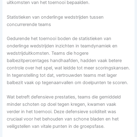
uitkomsten van het toernooi bepaalden.
Statistieken van onderlinge wedstrijden tussen
concurrerende teams
Gedurende het toernooi boden de statistieken van
onderlinge wedstrijden inzichten in teamdynamiek en
wedstrijduitkomsten. Teams die hogere
balbezitpercentages handhaafden, hadden vaak betere
controle over het spel, wat leidde tot meer scoringskansen.
In tegenstelling tot dat, vertrouwden teams met lager
balbezit vaak op tegenaanvallen om doelpunten te scoren.
Wat betreft defensieve prestaties, teams die gemiddeld
minder schoten op doel tegen kregen, kwamen vaak
verder in het toernooi. Deze defensieve soliditeit was
cruciaal voor het behouden van schone bladen en het
veiligstellen van vitale punten in de groepsfase.