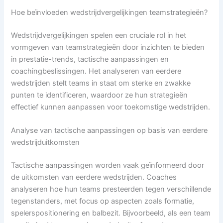
Hoe beïnvloeden wedstrijdvergelijkingen teamstrategieën?
Wedstrijdvergelijkingen spelen een cruciale rol in het
vormgeven van teamstrategieën door inzichten te bieden
in prestatie-trends, tactische aanpassingen en
coachingbeslissingen. Het analyseren van eerdere
wedstrijden stelt teams in staat om sterke en zwakke
punten te identificeren, waardoor ze hun strategieën
effectief kunnen aanpassen voor toekomstige wedstrijden.
Analyse van tactische aanpassingen op basis van eerdere
wedstrijduitkomsten
Tactische aanpassingen worden vaak geïnformeerd door
de uitkomsten van eerdere wedstrijden. Coaches
analyseren hoe hun teams presteerden tegen verschillende
tegenstanders, met focus op aspecten zoals formatie,
spelerspositionering en balbezit. Bijvoorbeeld, als een team