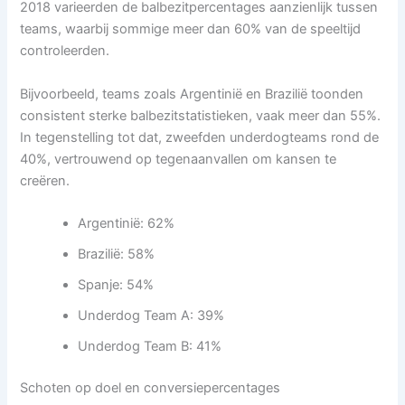
2018 varieerden de balbezitpercentages aanzienlijk tussen
teams, waarbij sommige meer dan 60% van de speeltijd
controleerden.
Bijvoorbeeld, teams zoals Argentinië en Brazilië toonden
consistent sterke balbezitstatistieken, vaak meer dan 55%.
In tegenstelling tot dat, zweefden underdogteams rond de
40%, vertrouwend op tegenaanvallen om kansen te
creëren.
Argentinië: 62%
Brazilië: 58%
Spanje: 54%
Underdog Team A: 39%
Underdog Team B: 41%
Schoten op doel en conversiepercentages