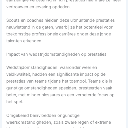
vertrouwen en ervaring opdeden.
Scouts en coaches hielden deze uitmuntende prestaties
nauwlettend in de gaten, waarbij ze het potentieel voor
toekomstige professionele carrières onder deze jonge
talenten erkenden.
Impact van wedstrijdomstandigheden op prestaties
Wedstrijdomstandigheden, waaronder weer en
veldkwaliteit, hadden een significante impact op de
prestaties van teams tijdens het toernooi. Teams die in
gunstige omstandigheden speelden, presteerden vaak
beter, met minder blessures en een verbeterde focus op
het spel.
Omgekeerd beïnvloedden ongunstige
weersomstandigheden, zoals zware regen of extreme