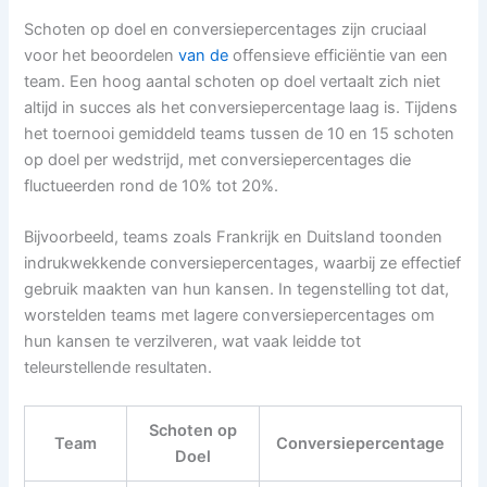
Schoten op doel en conversiepercentages zijn cruciaal
voor het beoordelen
van de
offensieve efficiëntie van een
team. Een hoog aantal schoten op doel vertaalt zich niet
altijd in succes als het conversiepercentage laag is. Tijdens
het toernooi gemiddeld teams tussen de 10 en 15 schoten
op doel per wedstrijd, met conversiepercentages die
fluctueerden rond de 10% tot 20%.
Bijvoorbeeld, teams zoals Frankrijk en Duitsland toonden
indrukwekkende conversiepercentages, waarbij ze effectief
gebruik maakten van hun kansen. In tegenstelling tot dat,
worstelden teams met lagere conversiepercentages om
hun kansen te verzilveren, wat vaak leidde tot
teleurstellende resultaten.
Schoten op
Team
Conversiepercentage
Doel