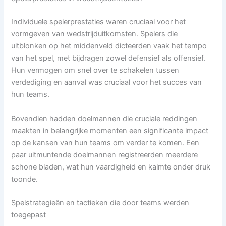
Individuele spelerprestaties waren cruciaal voor het
vormgeven van wedstrijduitkomsten. Spelers die
uitblonken op het middenveld dicteerden vaak het tempo
van het spel, met bijdragen zowel defensief als offensief.
Hun vermogen om snel over te schakelen tussen
verdediging en aanval was cruciaal voor het succes van
hun teams.
Bovendien hadden doelmannen die cruciale reddingen
maakten in belangrijke momenten een significante impact
op de kansen van hun teams om verder te komen. Een
paar uitmuntende doelmannen registreerden meerdere
schone bladen, wat hun vaardigheid en kalmte onder druk
toonde.
Spelstrategieën en tactieken die door teams werden
toegepast