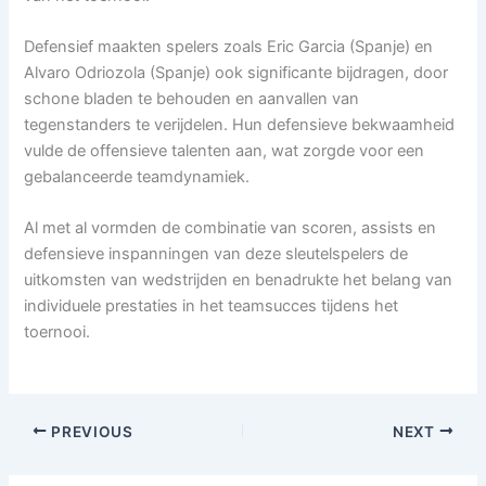
Defensief maakten spelers zoals Eric Garcia (Spanje) en
Alvaro Odriozola (Spanje) ook significante bijdragen, door
schone bladen te behouden en aanvallen van
tegenstanders te verijdelen. Hun defensieve bekwaamheid
vulde de offensieve talenten aan, wat zorgde voor een
gebalanceerde teamdynamiek.
Al met al vormden de combinatie van scoren, assists en
defensieve inspanningen van deze sleutelspelers de
uitkomsten van wedstrijden en benadrukte het belang van
individuele prestaties in het teamsucces tijdens het
toernooi.
PREVIOUS
NEXT