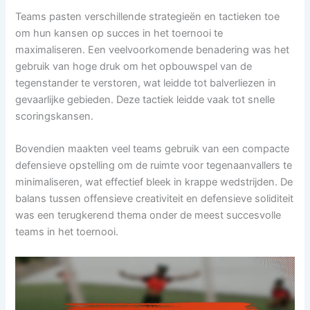
Teams pasten verschillende strategieën en tactieken toe
om hun kansen op succes in het toernooi te
maximaliseren. Een veelvoorkomende benadering was het
gebruik van hoge druk om het opbouwspel van de
tegenstander te verstoren, wat leidde tot balverliezen in
gevaarlijke gebieden. Deze tactiek leidde vaak tot snelle
scoringskansen.
Bovendien maakten veel teams gebruik van een compacte
defensieve opstelling om de ruimte voor tegenaanvallers te
minimaliseren, wat effectief bleek in krappe wedstrijden. De
balans tussen offensieve creativiteit en defensieve soliditeit
was een terugkerend thema onder de meest succesvolle
teams in het toernooi.