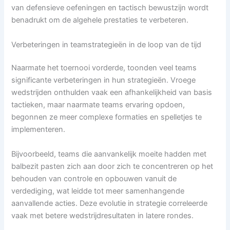
van defensieve oefeningen en tactisch bewustzijn wordt
benadrukt om de algehele prestaties te verbeteren.
Verbeteringen in teamstrategieën in de loop van de tijd
Naarmate het toernooi vorderde, toonden veel teams
significante verbeteringen in hun strategieën. Vroege
wedstrijden onthulden vaak een afhankelijkheid van basis
tactieken, maar naarmate teams ervaring opdoen,
begonnen ze meer complexe formaties en spelletjes te
implementeren.
Bijvoorbeeld, teams die aanvankelijk moeite hadden met
balbezit pasten zich aan door zich te concentreren op het
behouden van controle en opbouwen vanuit de
verdediging, wat leidde tot meer samenhangende
aanvallende acties. Deze evolutie in strategie correleerde
vaak met betere wedstrijdresultaten in latere rondes.