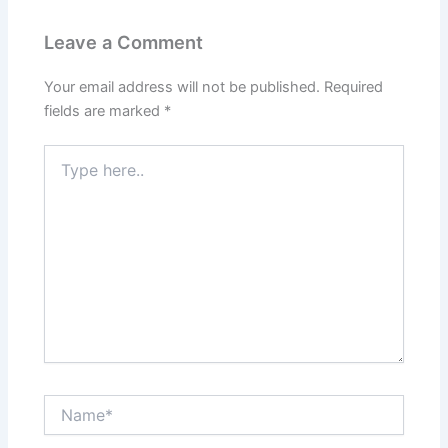
Leave a Comment
Your email address will not be published.
Required
fields are marked
*
Type
here..
Name*