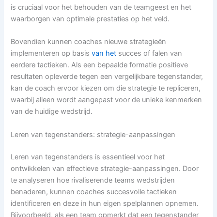
is cruciaal voor het behouden van de teamgeest en het
waarborgen van optimale prestaties op het veld.
Bovendien kunnen coaches nieuwe strategieën
implementeren op basis
van het
succes of falen van
eerdere tactieken. Als een bepaalde formatie positieve
resultaten opleverde tegen een vergelijkbare tegenstander,
kan de coach ervoor kiezen om die strategie te repliceren,
waarbij alleen wordt aangepast voor de unieke kenmerken
van de huidige wedstrijd.
Leren van tegenstanders: strategie-aanpassingen
Leren van tegenstanders is essentieel voor het
ontwikkelen van effectieve strategie-aanpassingen. Door
te analyseren hoe rivaliserende teams wedstrijden
benaderen, kunnen coaches succesvolle tactieken
identificeren en deze in hun eigen spelplannen opnemen.
Bijvoorbeeld, als een team opmerkt dat een tegenstander