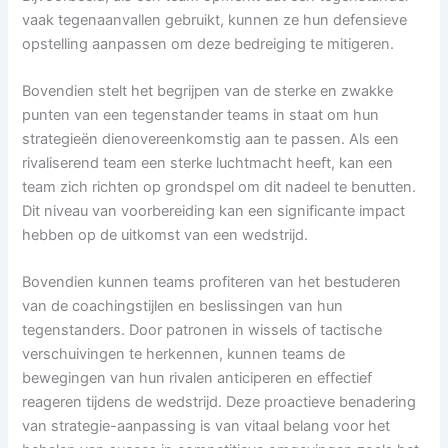
vaak tegenaanvallen gebruikt, kunnen ze hun defensieve
opstelling aanpassen om deze bedreiging te mitigeren.
Bovendien stelt het begrijpen van de sterke en zwakke
punten van een tegenstander teams in staat om hun
strategieën dienovereenkomstig aan te passen. Als een
rivaliserend team een sterke luchtmacht heeft, kan een
team zich richten op grondspel om dit nadeel te benutten.
Dit niveau van voorbereiding kan een significante impact
hebben op de uitkomst van een wedstrijd.
Bovendien kunnen teams profiteren van het bestuderen
van de coachingstijlen en beslissingen van hun
tegenstanders. Door patronen in wissels of tactische
verschuivingen te herkennen, kunnen teams de
bewegingen van hun rivalen anticiperen en effectief
reageren tijdens de wedstrijd. Deze proactieve benadering
van strategie-aanpassing is van vitaal belang voor het