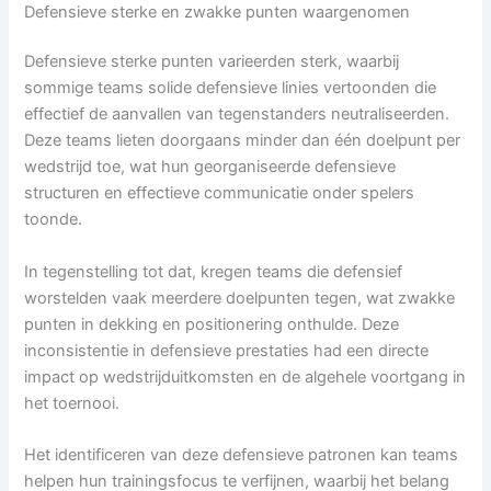
Defensieve sterke en zwakke punten waargenomen
Defensieve sterke punten varieerden sterk, waarbij
sommige teams solide defensieve linies vertoonden die
effectief de aanvallen van tegenstanders neutraliseerden.
Deze teams lieten doorgaans minder dan één doelpunt per
wedstrijd toe, wat hun georganiseerde defensieve
structuren en effectieve communicatie onder spelers
toonde.
In tegenstelling tot dat, kregen teams die defensief
worstelden vaak meerdere doelpunten tegen, wat zwakke
punten in dekking en positionering onthulde. Deze
inconsistentie in defensieve prestaties had een directe
impact op wedstrijduitkomsten en de algehele voortgang in
het toernooi.
Het identificeren van deze defensieve patronen kan teams
helpen hun trainingsfocus te verfijnen, waarbij het belang