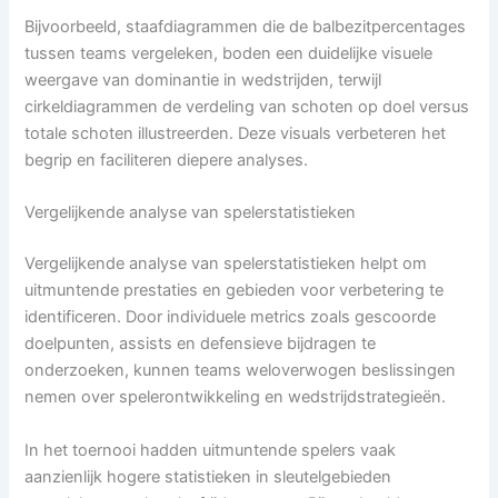
Bijvoorbeeld, staafdiagrammen die de balbezitpercentages
tussen teams vergeleken, boden een duidelijke visuele
weergave van dominantie in wedstrijden, terwijl
cirkeldiagrammen de verdeling van schoten op doel versus
totale schoten illustreerden. Deze visuals verbeteren het
begrip en faciliteren diepere analyses.
Vergelijkende analyse van spelerstatistieken
Vergelijkende analyse van spelerstatistieken helpt om
uitmuntende prestaties en gebieden voor verbetering te
identificeren. Door individuele metrics zoals gescoorde
doelpunten, assists en defensieve bijdragen te
onderzoeken, kunnen teams weloverwogen beslissingen
nemen over spelerontwikkeling en wedstrijdstrategieën.
In het toernooi hadden uitmuntende spelers vaak
aanzienlijk hogere statistieken in sleutelgebieden