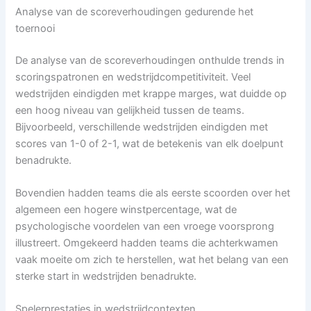
Analyse van de scoreverhoudingen gedurende het
toernooi
De analyse van de scoreverhoudingen onthulde trends in
scoringspatronen en wedstrijdcompetitiviteit. Veel
wedstrijden eindigden met krappe marges, wat duidde op
een hoog niveau van gelijkheid tussen de teams.
Bijvoorbeeld, verschillende wedstrijden eindigden met
scores van 1-0 of 2-1, wat de betekenis van elk doelpunt
benadrukte.
Bovendien hadden teams die als eerste scoorden over het
algemeen een hogere winstpercentage, wat de
psychologische voordelen van een vroege voorsprong
illustreert. Omgekeerd hadden teams die achterkwamen
vaak moeite om zich te herstellen, wat het belang van een
sterke start in wedstrijden benadrukte.
Spelerprestaties in wedstrijdcontexten