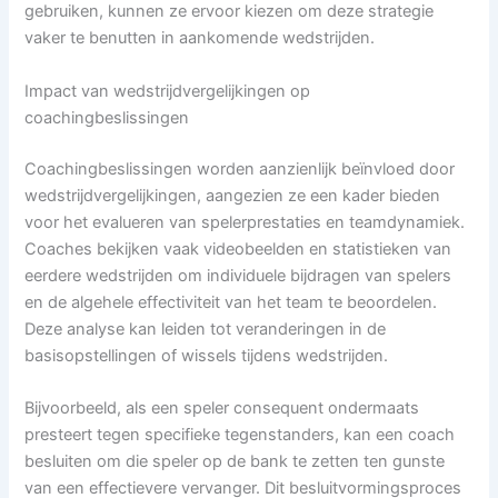
gebruiken, kunnen ze ervoor kiezen om deze strategie
vaker te benutten in aankomende wedstrijden.
Impact van wedstrijdvergelijkingen op
coachingbeslissingen
Coachingbeslissingen worden aanzienlijk beïnvloed door
wedstrijdvergelijkingen, aangezien ze een kader bieden
voor het evalueren van spelerprestaties en teamdynamiek.
Coaches bekijken vaak videobeelden en statistieken van
eerdere wedstrijden om individuele bijdragen van spelers
en de algehele effectiviteit van het team te beoordelen.
Deze analyse kan leiden tot veranderingen in de
basisopstellingen of wissels tijdens wedstrijden.
Bijvoorbeeld, als een speler consequent ondermaats
presteert tegen specifieke tegenstanders, kan een coach
besluiten om die speler op de bank te zetten ten gunste
van een effectievere vervanger. Dit besluitvormingsproces