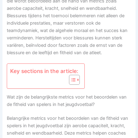
die wordt beoordeeld aan de hand van metrics zoals
aerobe capaciteit, kracht, snelheid en wendbaarheid.
Blessures tijdens het toernooi belemmeren niet alleen de
individuele prestaties, maar verstoren ook de
teamdynamiek, wat de algehele moraal en het succes kan
verminderen. Hersteltijden voor blessures kunnen sterk
variëren, beïnvloed door factoren zoals de ernst van de
blessure en de leeftijd en fitheid van de atleet.
Key sections in the article:
Wat zijn de belangrijkste metrics voor het beoordelen van
de fitheid van spelers in het jeugdvoetbal?
Belangrijke metrics voor het beoordelen van de fitheid van
spelers in het jeugdvoetbal zijn aerobe capaciteit, kracht,
snelheid en wendbaarheid. Deze metrics helpen coaches