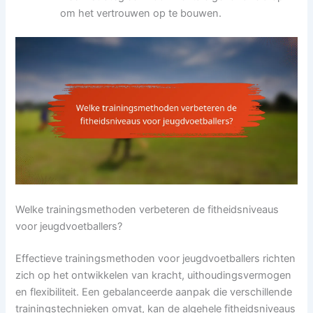
om het vertrouwen op te bouwen.
Welke trainingsmethoden verbeteren de fitheidsniveaus
voor jeugdvoetballers?
Effectieve trainingsmethoden voor jeugdvoetballers richten
zich op het ontwikkelen van kracht, uithoudingsvermogen
en flexibiliteit. Een gebalanceerde aanpak die verschillende
trainingstechnieken omvat, kan de algehele fitheidsniveaus