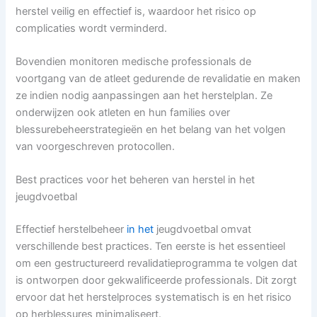
herstel veilig en effectief is, waardoor het risico op
complicaties wordt verminderd.
Bovendien monitoren medische professionals de
voortgang van de atleet gedurende de revalidatie en maken
ze indien nodig aanpassingen aan het herstelplan. Ze
onderwijzen ook atleten en hun families over
blessurebeheerstrategieën en het belang van het volgen
van voorgeschreven protocollen.
Best practices voor het beheren van herstel in het
jeugdvoetbal
Effectief herstelbeheer
in het
jeugdvoetbal omvat
verschillende best practices. Ten eerste is het essentieel
om een gestructureerd revalidatieprogramma te volgen dat
is ontworpen door gekwalificeerde professionals. Dit zorgt
ervoor dat het herstelproces systematisch is en het risico
op herblessures minimaliseert.