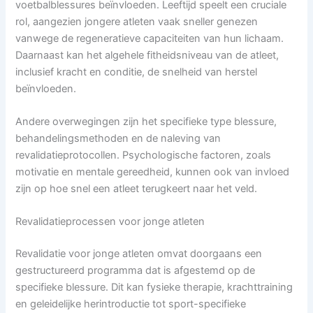
voetbalblessures beïnvloeden. Leeftijd speelt een cruciale
rol, aangezien jongere atleten vaak sneller genezen
vanwege de regeneratieve capaciteiten van hun lichaam.
Daarnaast kan het algehele fitheidsniveau van de atleet,
inclusief kracht en conditie, de snelheid van herstel
beïnvloeden.
Andere overwegingen zijn het specifieke type blessure,
behandelingsmethoden en de naleving van
revalidatieprotocollen. Psychologische factoren, zoals
motivatie en mentale gereedheid, kunnen ook van invloed
zijn op hoe snel een atleet terugkeert naar het veld.
Revalidatieprocessen voor jonge atleten
Revalidatie voor jonge atleten omvat doorgaans een
gestructureerd programma dat is afgestemd op de
specifieke blessure. Dit kan fysieke therapie, krachttraining
en geleidelijke herintroductie tot sport-specifieke