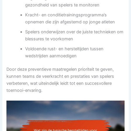
gezondheid van spelers te monitoren
Kracht- en conditietrainingsprogramma’s
opnemen die zijn afgestemd op jonge atleten
Spelers onderwijzen over de juiste technieken om
blessures te voorkomen
Voldoende rust- en hersteltijden tussen
wedstrijden aanmoedigen
Door deze preventieve maatregelen prioriteit te geven,
kunnen teams de veerkracht en prestaties van spelers
verbeteren, wat uiteindelijk leidt tot een succesvollere
toernooi-ervaring.