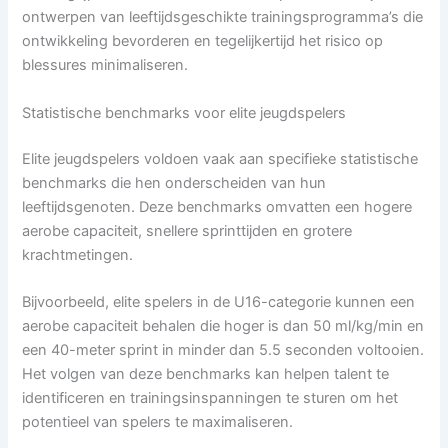
ontwerpen van leeftijdsgeschikte trainingsprogramma’s die
ontwikkeling bevorderen en tegelijkertijd het risico op
blessures minimaliseren.
Statistische benchmarks voor elite jeugdspelers
Elite jeugdspelers voldoen vaak aan specifieke statistische
benchmarks die hen onderscheiden van hun
leeftijdsgenoten. Deze benchmarks omvatten een hogere
aerobe capaciteit, snellere sprinttijden en grotere
krachtmetingen.
Bijvoorbeeld, elite spelers in de U16-categorie kunnen een
aerobe capaciteit behalen die hoger is dan 50 ml/kg/min en
een 40-meter sprint in minder dan 5.5 seconden voltooien.
Het volgen van deze benchmarks kan helpen talent te
identificeren en trainingsinspanningen te sturen om het
potentieel van spelers te maximaliseren.