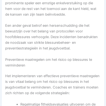
prominente speler een ernstige enkelverstuiking op die
hem voor de rest van het toernooi aan de kant hield, wat
de kansen van zijn team beïnvloedde.
Een ander geval betrof een hersenschudding die het
bewustzijn over het belang van protocollen voor
hoofdblessures verhoogde. Deze incidenten benadrukten
de noodzaak van strikte blessurebeheer- en
preventiestrategieën in het jeugdvoetbal.
Preventieve maatregelen om het risico op blessures te
verminderen
Het implementeren van effectieve preventieve maatregelen
is van vitaal belang om het risico op blessures in het
jeugdvoetbal te verminderen. Coaches en trainers moeten
zich richten op de volgende strategieën:
Regelmatige fitheidsevaluaties uitvoeren om de