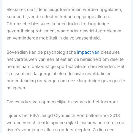
Blessures die tijdens jeugdtoernooien worden opgelopen,
kunnen blijvende effecten hebben op jonge atleten.
Chronische blessures kunnen leiden tot langdurige
gezondheidsproblemen, waaronder gewrichtsproblemen
en verminderde mobiliteit in de volwassenheid.
Bovendien kan de psychologische
impact van
blessures
het vertrouwen van een atleet en de bereidheid om deel te
nemen aan toekomstige sportactiviteiten beïnvloeden. Het
is essentieel dat jonge atleten de juiste revalidatie en
ondersteuning ontvangen om deze langdurige gevolgen te
mitigeren.
Casestudy’s van opmerkelijke blessures in het toernooi
Tijdens het FIFA Jeugd Olympisch Voetbaltoernooi 2018
werden verschillende opmerkelijke blessures belicht die de
risico’s voor jonge atleten onderstreepten. Zo liep een