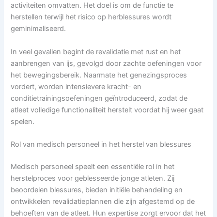
activiteiten omvatten. Het doel is om de functie te
herstellen terwijl het risico op herblessures wordt
geminimaliseerd.
In veel gevallen begint de revalidatie met rust en het
aanbrengen van ijs, gevolgd door zachte oefeningen voor
het bewegingsbereik. Naarmate het genezingsproces
vordert, worden intensievere kracht- en
conditietrainingsoefeningen geïntroduceerd, zodat de
atleet volledige functionaliteit herstelt voordat hij weer gaat
spelen.
Rol van medisch personeel in het herstel van blessures
Medisch personeel speelt een essentiële rol in het
herstelproces voor geblesseerde jonge atleten. Zij
beoordelen blessures, bieden initiële behandeling en
ontwikkelen revalidatieplannen die zijn afgestemd op de
behoeften van de atleet. Hun expertise zorgt ervoor dat het