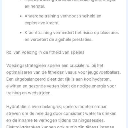
en herstel.
Anaerobe training verhoogt snelheid en
explosieve kracht.
Krachttraining vermindert het risico op blessures
en verbetert de algehele prestaties.
Rol van voeding in de fitheid van spelers
Voedingsstrategieën spelen een cruciale rol bij het
optimaliseren van de fitheidsniveaus voor jeugdvoetballers.
Een uitgebalanceerd dieet dat rijk is aan koolhydraten,
eiwitten en gezonde vetten biedt de nodige energie voor
training en wedstrijden.
Hydratatie is even belangrijk; spelers moeten ernaar
streven om de hele dag door consistent water te drinken
en de inname te verhogen tijdens trainingssessies.
Elektrolytdranken kunnen ook nuttig zijn tijdens intense