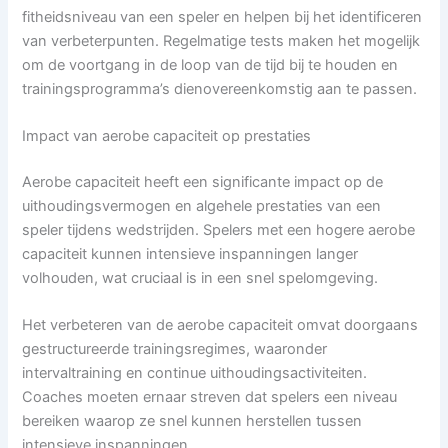
fitheidsniveau van een speler en helpen bij het identificeren
van verbeterpunten. Regelmatige tests maken het mogelijk
om de voortgang in de loop van de tijd bij te houden en
trainingsprogramma’s dienovereenkomstig aan te passen.
Impact van aerobe capaciteit op prestaties
Aerobe capaciteit heeft een significante impact op de
uithoudingsvermogen en algehele prestaties van een
speler tijdens wedstrijden. Spelers met een hogere aerobe
capaciteit kunnen intensieve inspanningen langer
volhouden, wat cruciaal is in een snel spelomgeving.
Het verbeteren van de aerobe capaciteit omvat doorgaans
gestructureerde trainingsregimes, waaronder
intervaltraining en continue uithoudingsactiviteiten.
Coaches moeten ernaar streven dat spelers een niveau
bereiken waarop ze snel kunnen herstellen tussen
intensieve inspanningen.