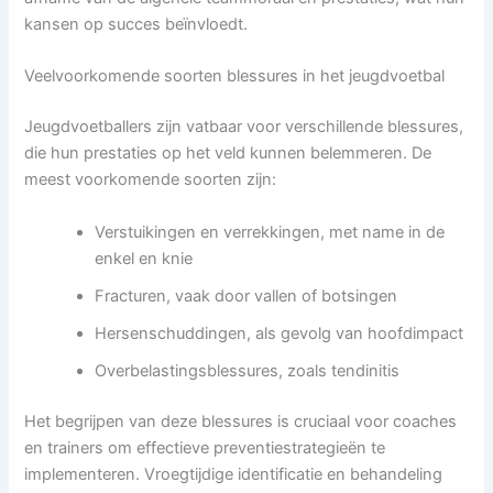
kansen op succes beïnvloedt.
Veelvoorkomende soorten blessures in het jeugdvoetbal
Jeugdvoetballers zijn vatbaar voor verschillende blessures,
die hun prestaties op het veld kunnen belemmeren. De
meest voorkomende soorten zijn:
Verstuikingen en verrekkingen, met name in de
enkel en knie
Fracturen, vaak door vallen of botsingen
Hersenschuddingen, als gevolg van hoofdimpact
Overbelastingsblessures, zoals tendinitis
Het begrijpen van deze blessures is cruciaal voor coaches
en trainers om effectieve preventiestrategieën te
implementeren. Vroegtijdige identificatie en behandeling