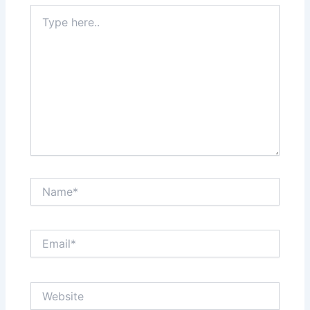
Type
here..
Name*
Email*
Website