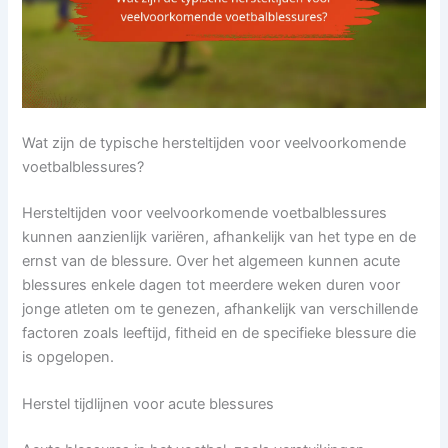
Wat zijn de typische hersteltijden voor veelvoorkomende
voetbalblessures?
Hersteltijden voor veelvoorkomende voetbalblessures
kunnen aanzienlijk variëren, afhankelijk van het type en de
ernst van de blessure. Over het algemeen kunnen acute
blessures enkele dagen tot meerdere weken duren voor
jonge atleten om te genezen, afhankelijk van verschillende
factoren zoals leeftijd, fitheid en de specifieke blessure die
is opgelopen.
Herstel tijdlijnen voor acute blessures