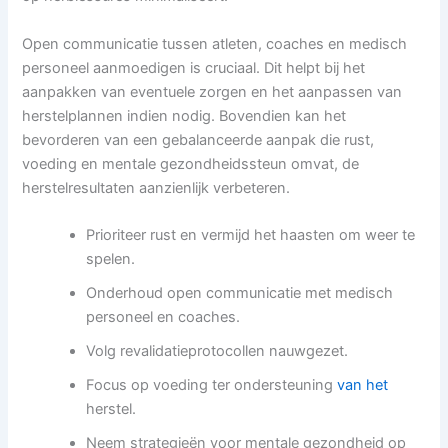
Open communicatie tussen atleten, coaches en medisch
personeel aanmoedigen is cruciaal. Dit helpt bij het
aanpakken van eventuele zorgen en het aanpassen van
herstelplannen indien nodig. Bovendien kan het
bevorderen van een gebalanceerde aanpak die rust,
voeding en mentale gezondheidssteun omvat, de
herstelresultaten aanzienlijk verbeteren.
Prioriteer rust en vermijd het haasten om weer te
spelen.
Onderhoud open communicatie met medisch
personeel en coaches.
Volg revalidatieprotocollen nauwgezet.
Focus op voeding ter ondersteuning
van het
herstel.
Neem strategieën voor mentale gezondheid op