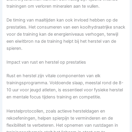
trainingen om verloren mineralen aan te vullen.
De timing van maaltijden kan ook invloed hebben op de
prestaties. Het consumeren van een koolhydraatrijke snack
voor de training kan de energieniveaus verhogen, terwijl
een eiwitbron na de training helpt bij het herstel van de
spieren.
Impact van rust en herstel op prestaties
Rust en herstel zijn vitale componenten van elk
trainingsprogramma. Voldoende slaap, meestal rond de 8-
10 uur voor jeugd atleten, is essentieel voor fysieke herstel
en mentale focus tijdens training en competitie.
Herstelprotocollen, zoals actieve hersteldagen en
rekoefeningen, helpen spierpijn te verminderen en de
flexibiliteit te verbeteren. Het opnemen van rustdagen in