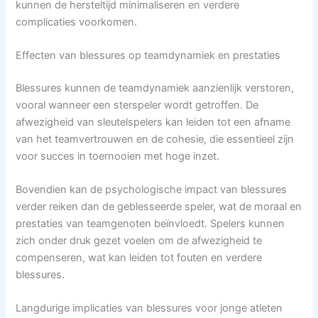
kunnen de hersteltijd minimaliseren en verdere
complicaties voorkomen.
Effecten van blessures op teamdynamiek en prestaties
Blessures kunnen de teamdynamiek aanzienlijk verstoren,
vooral wanneer een sterspeler wordt getroffen. De
afwezigheid van sleutelspelers kan leiden tot een afname
van het teamvertrouwen en de cohesie, die essentieel zijn
voor succes in toernooien met hoge inzet.
Bovendien kan de psychologische impact van blessures
verder reiken dan de geblesseerde speler, wat de moraal en
prestaties van teamgenoten beïnvloedt. Spelers kunnen
zich onder druk gezet voelen om de afwezigheid te
compenseren, wat kan leiden tot fouten en verdere
blessures.
Langdurige implicaties van blessures voor jonge atleten