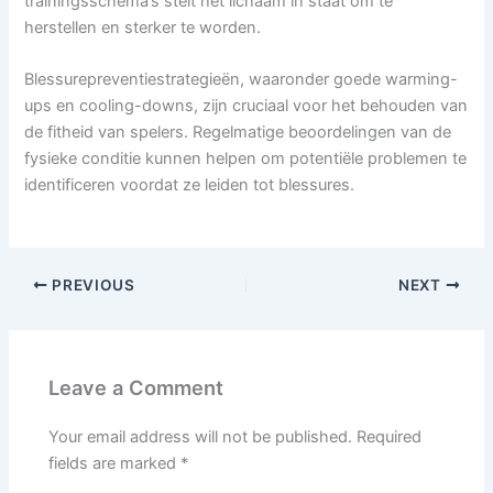
trainingsschema’s stelt het lichaam in staat om te
herstellen en sterker te worden.
Blessurepreventiestrategieën, waaronder goede warming-
ups en cooling-downs, zijn cruciaal voor het behouden van
de fitheid van spelers. Regelmatige beoordelingen van de
fysieke conditie kunnen helpen om potentiële problemen te
identificeren voordat ze leiden tot blessures.
PREVIOUS
NEXT
Leave a Comment
Your email address will not be published.
Required
fields are marked
*