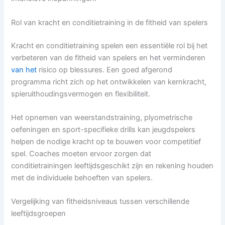
Rol van kracht en conditietraining in de fitheid van spelers
Kracht en conditietraining spelen een essentiële rol bij het
verbeteren van de fitheid van spelers en het verminderen
van het
risico op blessures. Een goed afgerond
programma richt zich op het ontwikkelen van kernkracht,
spieruithoudingsvermogen en flexibiliteit.
Het opnemen van weerstandstraining, plyometrische
oefeningen en sport-specifieke drills kan jeugdspelers
helpen de nodige kracht op te bouwen voor competitief
spel. Coaches moeten ervoor zorgen dat
conditietrainingen leeftijdsgeschikt zijn en rekening houden
met de individuele behoeften van spelers.
Vergelijking van fitheidsniveaus tussen verschillende
leeftijdsgroepen