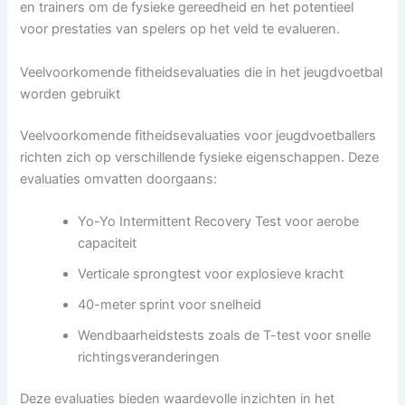
en trainers om de fysieke gereedheid en het potentieel
voor prestaties van spelers op het veld te evalueren.
Veelvoorkomende fitheidsevaluaties die in het jeugdvoetbal
worden gebruikt
Veelvoorkomende fitheidsevaluaties voor jeugdvoetballers
richten zich op verschillende fysieke eigenschappen. Deze
evaluaties omvatten doorgaans:
Yo-Yo Intermittent Recovery Test voor aerobe
capaciteit
Verticale sprongtest voor explosieve kracht
40-meter sprint voor snelheid
Wendbaarheidstests zoals de T-test voor snelle
richtingsveranderingen
Deze evaluaties bieden waardevolle inzichten in het