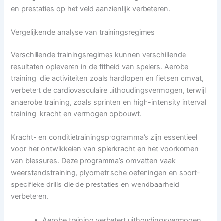
en prestaties op het veld aanzienlijk verbeteren.
Vergelijkende analyse van trainingsregimes
Verschillende trainingsregimes kunnen verschillende
resultaten opleveren in de fitheid van spelers. Aerobe
training, die activiteiten zoals hardlopen en fietsen omvat,
verbetert de cardiovasculaire uithoudingsvermogen, terwijl
anaerobe training, zoals sprinten en high-intensity interval
training, kracht en vermogen opbouwt.
Kracht- en conditietrainingsprogramma’s zijn essentieel
voor het ontwikkelen van spierkracht en het voorkomen
van blessures. Deze programma’s omvatten vaak
weerstandstraining, plyometrische oefeningen en sport-
specifieke drills die de prestaties en wendbaarheid
verbeteren.
Aerobe training verbetert uithoudingsvermogen