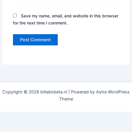
Save my name, email, and website in this browser
for the next time I comment.
Copyright © 2026 bitlabsbeta.nl | Powered by
Astra WordPress
Theme